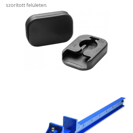
szorított felületen.