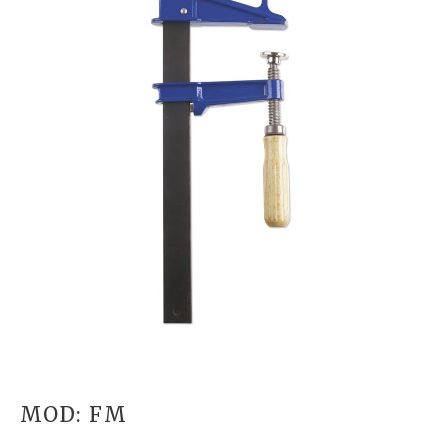
MOD: FM