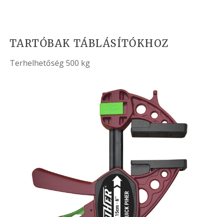
TARTÓBAK TÁBLÁSÍTÓKHOZ
Terhelhetőség 500 kg