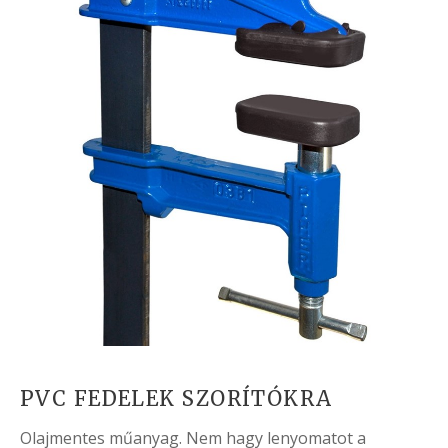
PVC FEDELEK SZORÍTÓKRA
Olajmentes műanyag. Nem hagy lenyomatot a