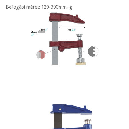
Befogási méret: 120-300mm-ig